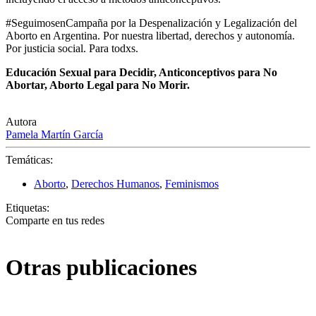
#SeguimosenCampaña por la Despenalización y Legalización del
Aborto en Argentina. Por nuestra libertad, derechos y autonomía.
Por justicia social. Para todxs.
Educación Sexual para Decidir, Anticonceptivos para No
Abortar, Aborto Legal para No Morir.
Autora
Pamela Martín García
Temáticas:
Aborto
,
Derechos Humanos
,
Feminismos
Etiquetas:
Comparte en tus redes
Otras publicaciones