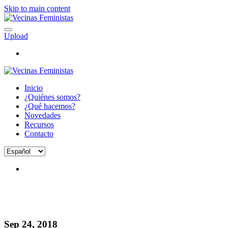
Skip to main content
Upload
Inicio
¿Quiénes somos?
¿Qué hacemos?
Novedades
Recursos
Contacto
Selector
idiomas
Sep 24, 2018