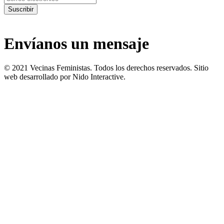
Suscribir
Envíanos un mensaje
© 2021 Vecinas Feministas. Todos los derechos reservados. Sitio
web desarrollado por Nido Interactive.