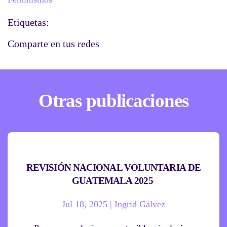
Etiquetas:
Comparte en tus redes
Otras publicaciones
REVISIÓN NACIONAL VOLUNTARIA DE
GUATEMALA 2025
Jul 18, 2025 | Ingrid Gálvez