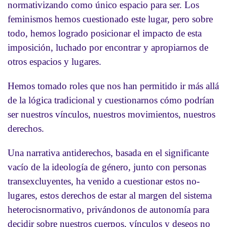
normativizando como único espacio para ser. Los
feminismos hemos cuestionado este lugar, pero sobre
todo, hemos logrado posicionar el impacto de esta
imposición, luchado por encontrar y apropiarnos de
otros espacios y lugares.
Hemos tomado roles que nos han permitido ir más allá
de la lógica tradicional y cuestionarnos cómo podrían
ser nuestros vínculos, nuestros movimientos, nuestros
derechos.
Una narrativa antiderechos, basada en el significante
vacío de la ideología de género, junto con personas
transexcluyentes, ha venido a cuestionar estos no-
lugares, estos derechos de estar al margen del sistema
heterocisnormativo, privándonos de autonomía para
decidir sobre nuestros cuerpos, vínculos y deseos no