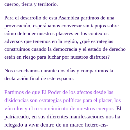
cuerpo, tierra y territorio.
Para el desarrollo de esta Asamblea partimos de una
provocación, esperábamos conversar sin tapujos sobre
cómo defender nuestros placeres en los contextos
adversos que tenemos en la región, ¿qué estrategias
construimos cuando la democracia y el estado de derecho
están en riesgo para luchar por nuestros disfrutes?
Nos escuchamos durante dos días y compartimos la
declaración final de este espacio:
Partimos de que El Poder de los afectos desde las
disidencias son estrategias políticas para el placer, los
vínculos y el reconocimiento de nuestros cuerpos.
El
patriarcado, en sus diferentes manifestaciones nos ha
relegado a vivir dentro de un marco hetero-cis-