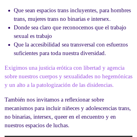
Que sean espacios trans incluyentes, para hombres
trans, mujeres trans no binarias e intersex.
Donde sea claro que reconocemos que el trabajo
sexual es trabajo
Que la accesibilidad sea transversal con esfuerzos
suficientes para toda nuestra diversidad.
Exigimos una justicia erótica con libertad y agencia
sobre nuestros cuerpos y sexualidades no hegemónicas
y un alto a la patologización de las disidencias.
También nos invitamos a reflexionar sobre
mecanismos para incluir niñeces y adolescencias trans,
no binarias, intersex, queer en el encuentro y en
nuestros espacios de luchas.