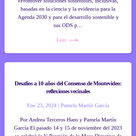
«Promover soluciones sostenibles, inclusivas,
basadas en la ciencia y la evidencia para la
Agenda 2030 y para el desarrollo sostenible y
sus ODS p…
Leer
Desafíos a 10 años del Consenso de Montevideo:
reflexiones vecinales
Ene 23, 2024 | Pamela Martín García
Por Andrea Terceros Hans y Pamela Martín
García El pasado 14 y 15 de noviembre del 2023