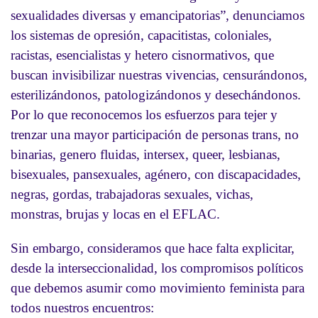
sexualidades diversas y emancipatorias”, denunciamos
los sistemas de opresión, capacitistas, coloniales,
racistas, esencialistas y hetero cisnormativos, que
buscan invisibilizar nuestras vivencias, censurándonos,
esterilizándonos, patologizándonos y desechándonos.
Por lo que reconocemos los esfuerzos para tejer y
trenzar una mayor participación de personas trans, no
binarias, genero fluidas, intersex, queer, lesbianas,
bisexuales, pansexuales, agénero, con discapacidades,
negras, gordas, trabajadoras sexuales, vichas,
monstras, brujas y locas en el EFLAC.
Sin embargo, consideramos que hace falta explicitar,
desde la interseccionalidad, los compromisos políticos
que debemos asumir como movimiento feminista para
todos nuestros encuentros: