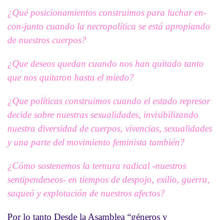
¿Qué posicionamientos construimos para luchar en-
con-junto cuando la necropolítica se está apropiando
de nuestros cuerpos?
¿Que deseos quedan cuando nos han quitado tanto
que nos quitaron hasta el miedo?
¿Que políticas construimos cuando el estado represor
decide sobre nuestras sexualidades, invisibilizando
nuestra diversidad de cuerpos, vivencias, sexualidades
y una parte del movimiento feminista también?
¿Cómo sostenemos la ternura radical -nuestros
sentipendeseos- en tiempos de despojo, exilio, guerra,
saqueó y explotación de nuestros afectos?
Por lo tanto Desde la Asamblea “géneros y