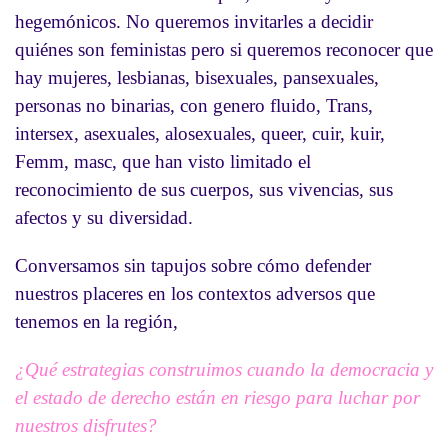
hegemónicos. No queremos invitarles a decidir
quiénes son feministas pero si queremos reconocer que
hay mujeres, lesbianas, bisexuales, pansexuales,
personas no binarias, con genero fluido, Trans,
intersex, asexuales, alosexuales, queer, cuir, kuir,
Femm, masc, que han visto limitado el
reconocimiento de sus cuerpos, sus vivencias, sus
afectos y su diversidad.
Conversamos sin tapujos sobre cómo defender
nuestros placeres en los contextos adversos que
tenemos en la región,
¿Qué estrategias construimos cuando la democracia y
el estado de derecho están en riesgo para luchar por
nuestros disfrutes?