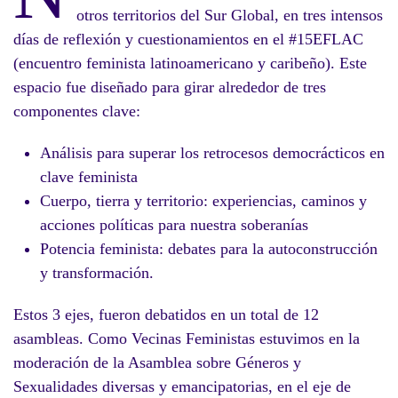
otros territorios del Sur Global, en tres intensos
días de reflexión y cuestionamientos en el #15EFLAC
(encuentro feminista latinoamericano y caribeño). Este
espacio fue diseñado para girar alrededor de tres
componentes clave:
Análisis para superar los retrocesos democrácticos en
clave feminista
Cuerpo, tierra y territorio: experiencias, caminos y
acciones políticas para nuestra soberanías
Potencia feminista: debates para la autoconstrucción
y transformación.
Estos 3 ejes, fueron debatidos en un total de 12
asambleas. Como Vecinas Feministas estuvimos en la
moderación de la Asamblea sobre Géneros y
Sexualidades diversas y emancipatorias, en el eje de