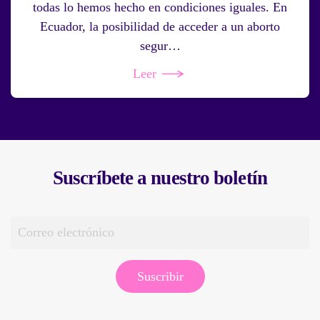
todas lo hemos hecho en condiciones iguales. En
Ecuador, la posibilidad de acceder a un aborto
segur…
Leer
Suscríbete a nuestro boletín
Suscribir