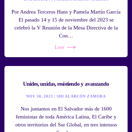
Por Andrea Terceros Hans y Pamela Martín García
El pasado 14 y 15 de noviembre del 2023 se
celebró la V Reunión de la Mesa Directiva de la
Con…
Leer
Unides, unidas, resistiendo y avanzando
NOV 30, 2023 | SHI ALARCÓN ZAMORA
Nos juntamos en El Salvador más de 1600
feministas de toda América Latina, El Caribe y
otros territorios del Sur Global, en tres intensos