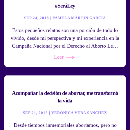
#SeráLey
SEP 24, 2018 | PAMELA MARTÍN GARCÍA
Estos pequeños relatos son una porción de todo lo
vivido, desde mi perspectiva y mi experiencia en la
Campaña Nacional por el Derecho al Aborto Le…
Leer
Acompañar la decisión de abortar, me transformó
la vida
SEP 21, 2018 | VERÓNICA VERA SÁNCHEZ
Desde tiempos inmemoriales abortamos, pero no