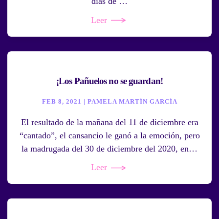
días de …
Leer
¡Los Pañuelos no se guardan!
FEB 8, 2021 | PAMELA MARTÍN GARCÍA
El resultado de la mañana del 11 de diciembre era
“cantado”, el cansancio le ganó a la emoción, pero
la madrugada del 30 de diciembre del 2020, en…
Leer