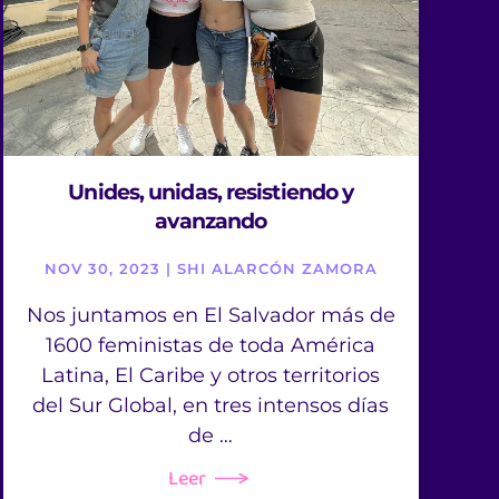
Unides, unidas, resistiendo y
avanzando
NOV 30, 2023 | SHI ALARCÓN ZAMORA
Nos juntamos en El Salvador más de
1600 feministas de toda América
Latina, El Caribe y otros territorios
del Sur Global, en tres intensos días
de …
Leer