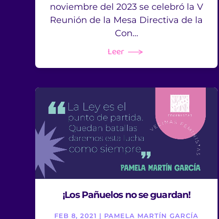
noviembre del 2023 se celebró la V
Reunión de la Mesa Directiva de la
Con…
Leer
¡Los Pañuelos no se guardan!
FEB 8, 2021 | PAMELA MARTÍN GARCÍA