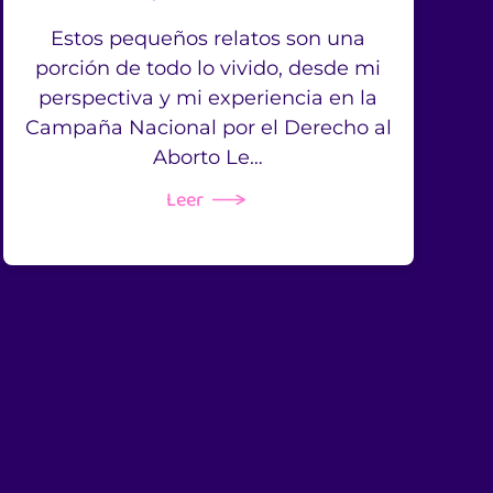
Estos pequeños relatos son una
porción de todo lo vivido, desde mi
perspectiva y mi experiencia en la
Campaña Nacional por el Derecho al
Aborto Le…
Leer