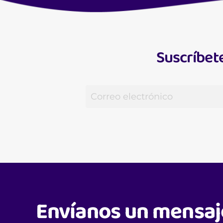
Suscríbete
Envíanos un mensaj