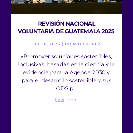
REVISIÓN NACIONAL
VOLUNTARIA DE GUATEMALA 2025
JUL 18, 2025 | INGRID GÁLVEZ
«Promover soluciones sostenibles,
inclusivas, basadas en la ciencia y la
evidencia para la Agenda 2030 y
para el desarrollo sostenible y sus
ODS p…
Leer