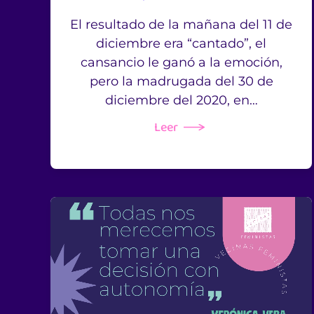
El resultado de la mañana del 11 de
diciembre era “cantado”, el
cansancio le ganó a la emoción,
pero la madrugada del 30 de
diciembre del 2020, en…
Leer