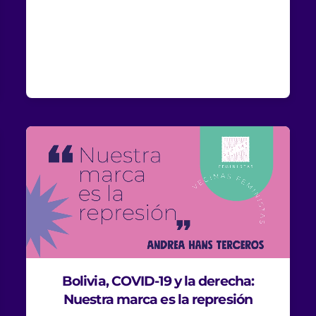
Bolivia, COVID-19 y la derecha:
Nuestra marca es la represión