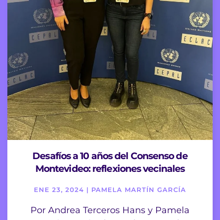
Desafíos a 10 años del Consenso de
Montevideo: reflexiones vecinales
ENE 23, 2024 | PAMELA MARTÍN GARCÍA
Por Andrea Terceros Hans y Pamela