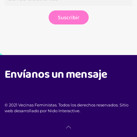
Suscribir
Envíanos un mensaje
© 2021 Vecinas Feministas. Todos los derechos reservados. Sitio
web desarrollado por Nido Interactive.