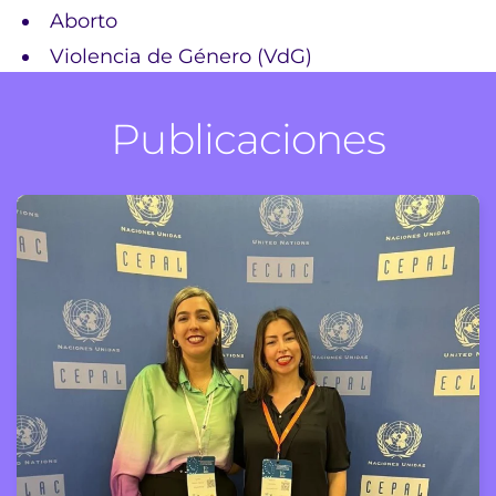
Aborto
Violencia de Género (VdG)
Publicaciones