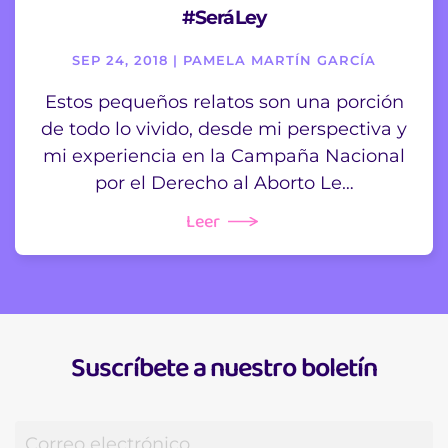
#SeráLey
SEP 24, 2018 | PAMELA MARTÍN GARCÍA
Estos pequeños relatos son una porción
de todo lo vivido, desde mi perspectiva y
mi experiencia en la Campaña Nacional
por el Derecho al Aborto Le…
Leer
Suscríbete a nuestro boletín