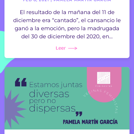
El resultado de la mañana del 11 de
diciembre era “cantado”, el cansancio le
ganó a la emoción, pero la madrugada
del 30 de diciembre del 2020, en…
Leer