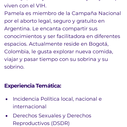
viven con el VIH.
Pamela es miembro de la Campaña Nacional
por el aborto legal, seguro y gratuito en
Argentina. Le encanta compartir sus
conocimientos y ser facilitadora en diferentes
espacios. Actualmente reside en Bogotá,
Colombia, le gusta explorar nueva comida,
viajar y pasar tiempo con su sobrina y su
sobrino.
Experiencia Temática:
Incidencia Política local, nacional e
internacional
Derechos Sexuales y Derechos
Reproductivos (DSDR)