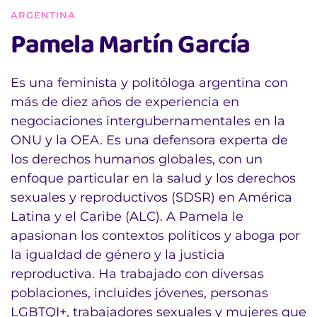
ARGENTINA
Pamela Martín García
Es una feminista y politóloga argentina con
más de diez años de experiencia en
negociaciones intergubernamentales en la
ONU y la OEA. Es una defensora experta de
los derechos humanos globales, con un
enfoque particular en la salud y los derechos
sexuales y reproductivos (SDSR) en América
Latina y el Caribe (ALC). A Pamela le
apasionan los contextos políticos y aboga por
la igualdad de género y la justicia
reproductiva. Ha trabajado con diversas
poblaciones, incluides jóvenes, personas
LGBTQI+, trabajadores sexuales y mujeres que