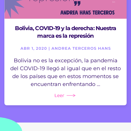
Bolivia, COVID-19 y la derecha: Nuestra
marca es la represión
ABR 1, 2020 | ANDREA TERCEROS HANS
Bolivia no es la excepción, la pandemia
del COVID-19 llegó al igual que en el resto
de los países que en estos momentos se
encuentran enfrentando …
Leer