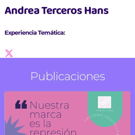
Andrea Terceros Hans
Experiencia Temática:
Publicaciones