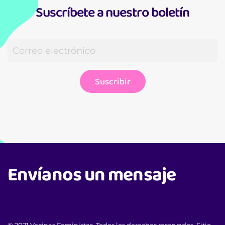
Suscríbete a nuestro boletín
Suscribir
Envíanos un mensaje
© 2021 Vecinas Feministas. Todos los derechos reservados. Sitio