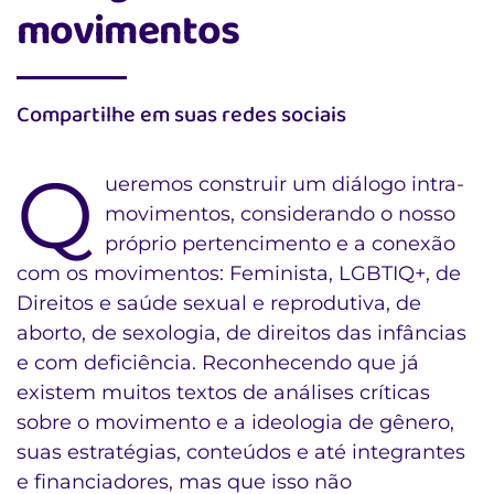
movimentos
Compartilhe em suas redes sociais
Q
ueremos construir um diálogo intra-
movimentos, considerando o nosso
próprio pertencimento e a conexão
com os movimentos: Feminista, LGBTIQ+, de
Direitos e saúde sexual e reprodutiva, de
aborto, de sexologia, de direitos das infâncias
e com deficiência. Reconhecendo que já
existem muitos textos de análises críticas
sobre o movimento e a ideologia de gênero,
suas estratégias, conteúdos e até integrantes
e financiadores, mas que isso não