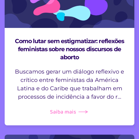
Como lutar sem estigmatizar: reflexões
feministas sobre nossos discursos de
aborto
Buscamos gerar um diálogo reflexivo e
crítico entre feministas da América
Latina e do Caribe que trabalham em
processos de incidência a favor do r…
Saiba mais