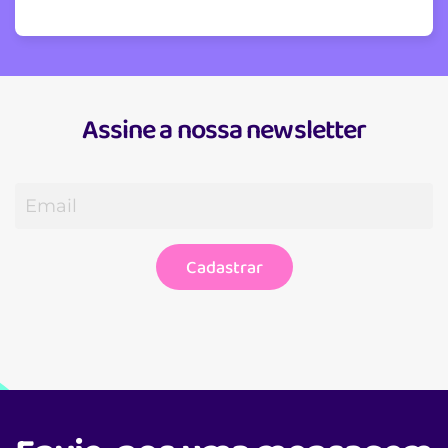
Assine a nossa newsletter
Cadastrar