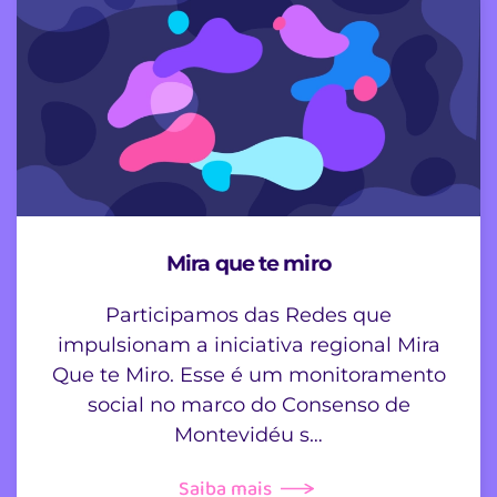
Mira que te miro
Participamos das Redes que
impulsionam a iniciativa regional Mira
Que te Miro. Esse é um monitoramento
social no marco do Consenso de
Montevidéu s…
Saiba mais