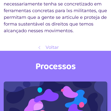
necessariamente tenha se concretizado em
ferramentas concretas para lxs militantes, que
permitam que a gente se articule e proteja de
forma sustentável os direitos que temos
alcançado nesses movimentos.
Voltar
Processos