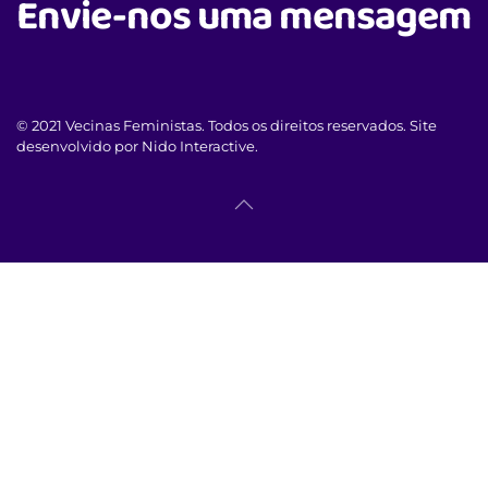
Envie-nos uma mensagem
© 2021 Vecinas Feministas. Todos os direitos reservados. Site
desenvolvido por Nido Interactive.