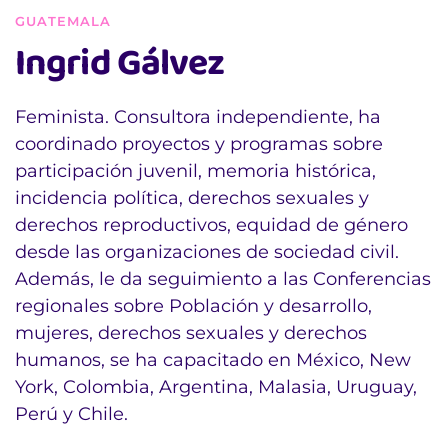
GUATEMALA
Ingrid Gálvez
Feminista. Consultora independiente, ha
coordinado proyectos y programas sobre
participación juvenil, memoria histórica,
incidencia política, derechos sexuales y
derechos reproductivos, equidad de género
desde las organizaciones de sociedad civil.
Además, le da seguimiento a las Conferencias
regionales sobre Población y desarrollo,
mujeres, derechos sexuales y derechos
humanos, se ha capacitado en México, New
York, Colombia, Argentina, Malasia, Uruguay,
Perú y Chile.