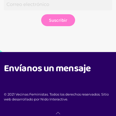
Suscribir
Envíanos un mensaje
© 2021 Vecinas Feministas. Todos los derechos reservados. Sitio
web desarrollado por Nido Interactive.