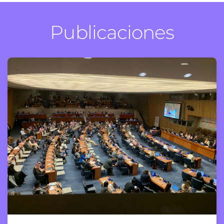
Publicaciones