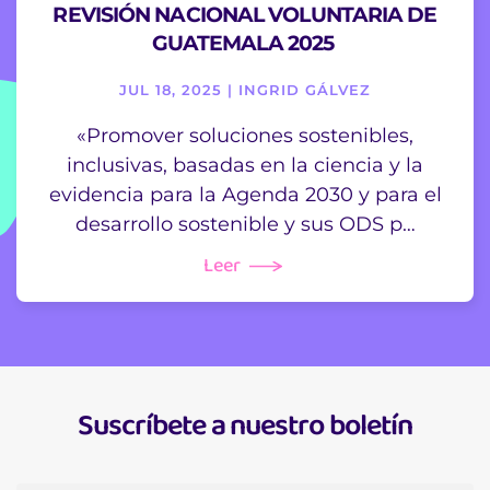
REVISIÓN NACIONAL VOLUNTARIA DE
GUATEMALA 2025
JUL 18, 2025 | INGRID GÁLVEZ
«Promover soluciones sostenibles,
inclusivas, basadas en la ciencia y la
evidencia para la Agenda 2030 y para el
desarrollo sostenible y sus ODS p…
Leer
Suscríbete a nuestro boletín