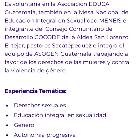
Es voluntaria en la Asociación EDUCA
Guatemala, también en la Mesa Nacional de
Educación Integral en Sexualidad MENEIS e
integrante del Consejo Comunitario de
Desarrollo COCODE de la Aldea San Lorenzo
El tejar, pastores Sacatepequez e integra el
equipo de ASOGEN Guatemala trabajando a
favor de los derechos de las mujeres y contra
la violencia de género.
Experiencia Temática:
Derechos sexuales
Educación integral en sexualidad
Género
Autonomía progresiva