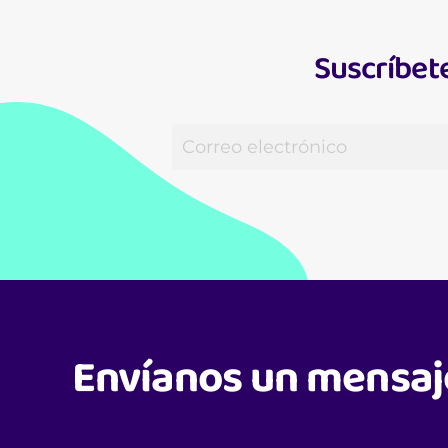
Suscríbete
Envíanos un mensaj