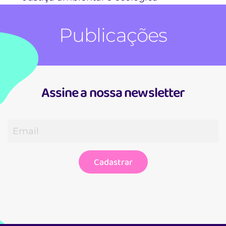
Publicações
Assine a nossa newsletter
Cadastrar