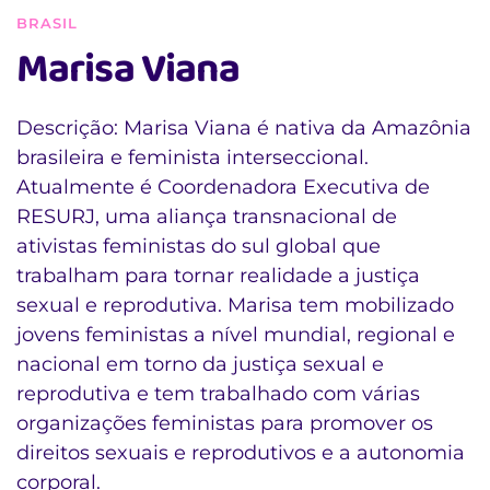
BRASIL
Marisa Viana
Descrição: Marisa Viana é nativa da Amazônia
brasileira e feminista interseccional.
Atualmente é Coordenadora Executiva de
RESURJ, uma aliança transnacional de
ativistas feministas do sul global que
trabalham para tornar realidade a justiça
sexual e reprodutiva. Marisa tem mobilizado
jovens feministas a nível mundial, regional e
nacional em torno da justiça sexual e
reprodutiva e tem trabalhado com várias
organizações feministas para promover os
direitos sexuais e reprodutivos e a autonomia
corporal.