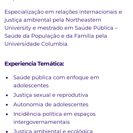
Especialização em relações internacionais e
justiça ambiental pela Northeastern
University e mestrado em Saúde Pública –
Saúde da População e da Família pela
Universidade Columbia.
Experiencia Temática:
Saúde pública com enfoque em
adolescentes
Justiça sexual e reprodutiva
Autonomia de adolescentes
Incidência política em espaços
intergovernamentais
Justiça ambiental e ecológica